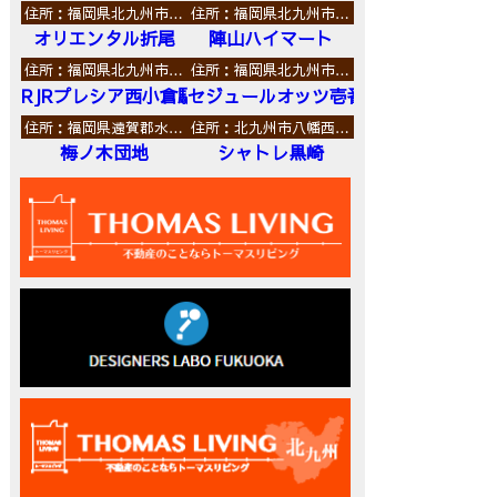
住所：福岡県北九州市…
住所：福岡県北九州市…
オリエンタル折尾
陣山ハイマート
住所：福岡県北九州市…
住所：福岡県北九州市…
RJRプレシア西小倉駅前
セジュールオッツ壱番館
住所：福岡県遠賀郡水…
住所：北九州市八幡西…
梅ノ木団地
シャトレ黒崎