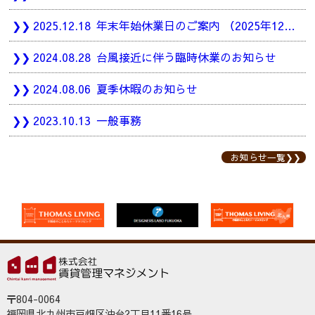
2025.12.18
年末年始休業日のご案内 （2025年12月27日（土）～2026年1月4日（日））
2024.08.28
台風接近に伴う臨時休業のお知らせ
2024.08.06
夏季休暇のお知らせ
2023.10.13
一般事務
お知らせ一覧
〒804-0064
福岡県北九州市戸畑区沖台2丁目11番16号