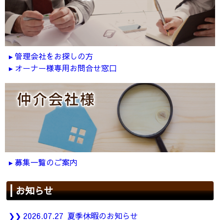
管理会社をお探しの方
オーナー様専用お問合せ窓口
募集一覧のご案内
お知らせ
2026.07.27
夏季休暇のお知らせ