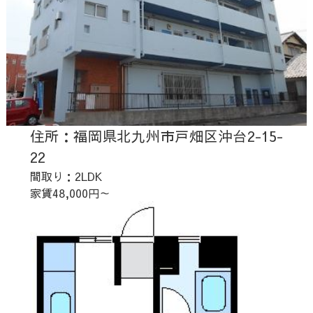
住所：福岡県北九州市戸畑区沖台2-15-
22
間取り：2LDK
家賃48,000円～