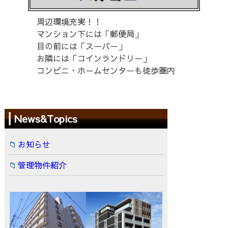
周辺環境充実！！
マンション下には「郵便局」
目の前には「スーパー」
お隣には「コインランドリー」
コンビニ・ホームセンターも徒歩圏内
News&Topics
お知らせ
管理物件紹介