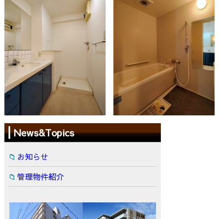
News&Topics
お知らせ
管理物件紹介