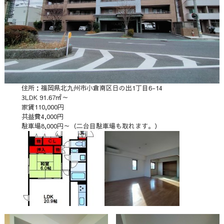
住所：福岡県北九州市小倉南区日の出1丁目6-14
3LDK 91.67㎡～
家賃110,000円
共益費4,000円
駐車場8,000円～（二台目駐車場も取れます。）