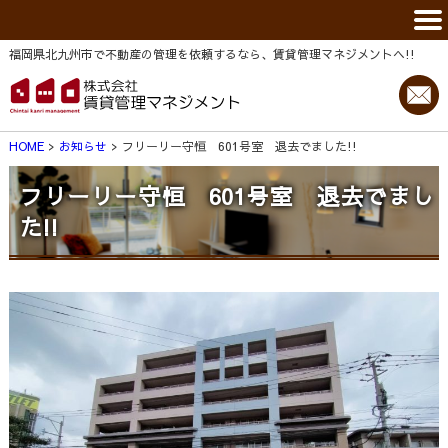
福岡県北九州市で不動産の管理を依頼するなら、賃貸管理マネジメントヘ!!
HOME
お知らせ
フリーリー守恒 601号室 退去でました!!
フリーリー守恒 601号室 退去でまし
た!!