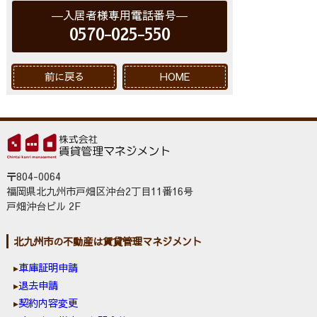
入居者様専用電話番号
0570-025-550
前に戻る
HOME
〒804-0064
福岡県北九州市戸畑区沖台2丁目11番16号
戸畑沖台ビル 2F
北九州市の不動産は賃貸管理マネジメント
車庫証明申請
退去申請
契約内容変更