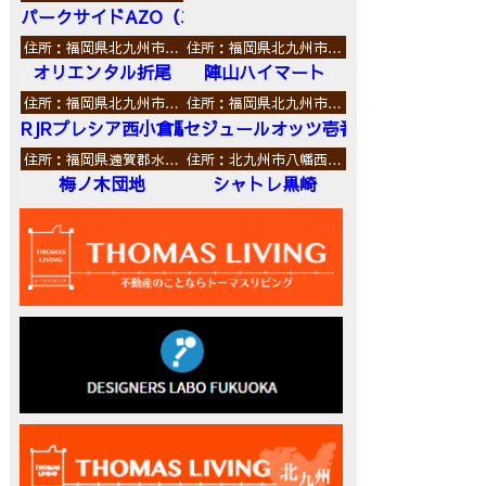
パークサイドAZO（エーゼットオー）
住所：福岡県北九州市…
住所：福岡県北九州市…
オリエンタル折尾
陣山ハイマート
住所：福岡県北九州市…
住所：福岡県北九州市…
RJRプレシア西小倉駅前
セジュールオッツ壱番館
住所：福岡県遠賀郡水…
住所：北九州市八幡西…
梅ノ木団地
シャトレ黒崎