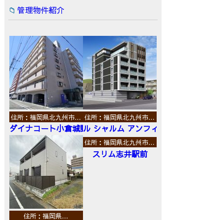
管理物件紹介
住所：福岡県北九州市…
住所：福岡県北九州市…
ダイナコート小倉城野
ル シャルム アンフィニ
住所：福岡県北九州市…
スリム志井駅前
住所：福岡県…