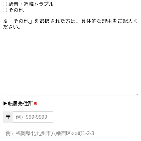
騒音・近隣トラブル
その他
※「その他」を選択された方は、具体的な理由をご記入く
ださい。
転居先住所
※
〒