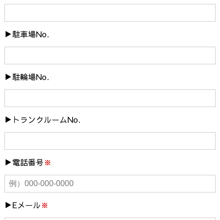
駐車場No.
駐輪場No.
トランクルームNo.
電話番号
※
Eメール
※