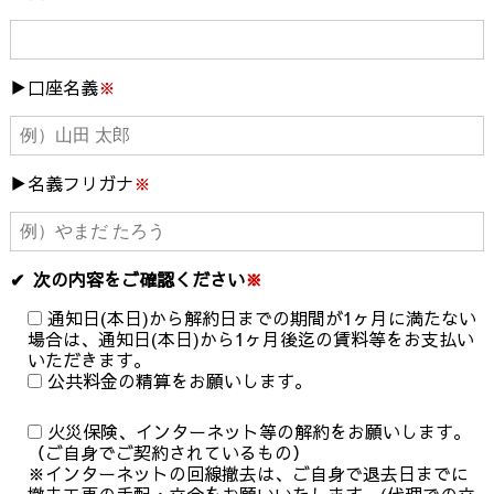
口座名義
※
名義フリガナ
※
次の内容をご確認ください
※
通知日(本日)から解約日までの期間が1ヶ月に満たない
場合は、通知日(本日)から1ヶ月後迄の賃料等をお支払い
いただきます。
公共料金の精算をお願いします。
火災保険、インターネット等の解約をお願いします。
（ご自身でご契約されているもの）
※インターネットの回線撤去は、ご自身で退去日までに