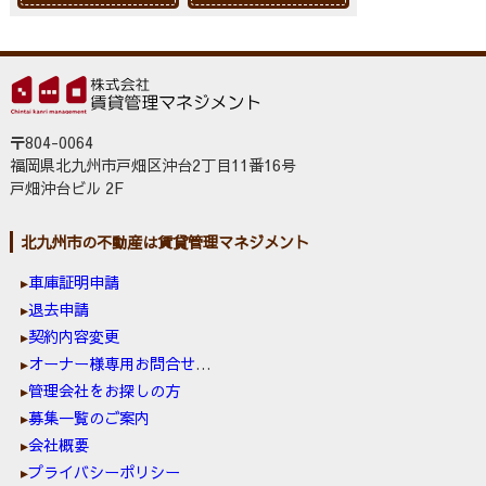
〒804-0064
福岡県北九州市戸畑区沖台2丁目11番16号
戸畑沖台ビル 2F
北九州市の不動産は賃貸管理マネジメント
車庫証明申請
退去申請
契約内容変更
オーナー様専用お問合せ窓口
管理会社をお探しの方
募集一覧のご案内
会社概要
プライバシーポリシー