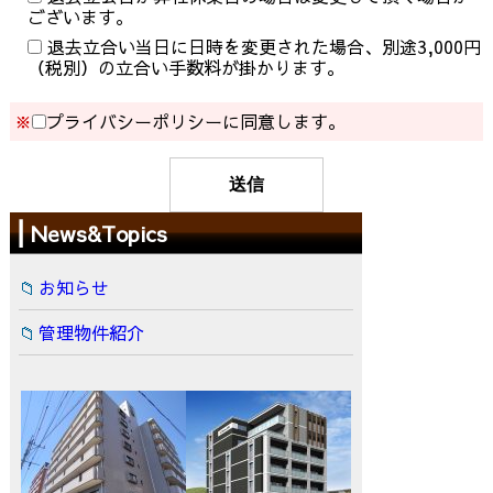
ございます。
退去立合い当日に日時を変更された場合、別途3,000円
（税別）の立合い手数料が掛かります。
※
プライバシーポリシーに同意します。
News&Topics
お知らせ
管理物件紹介