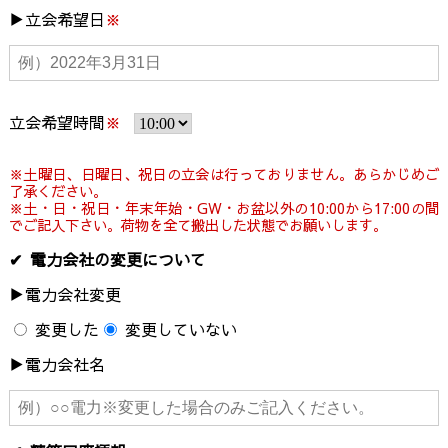
立会希望日
※
立会希望時間
※
※土曜日、日曜日、祝日の立会は行っておりません。あらかじめご
了承ください。
※土・日・祝日・年末年始・GW・お盆以外の10:00から17:00の間
でご記入下さい。荷物を全て搬出した状態でお願いします。
電力会社の変更について
電力会社変更
変更した
変更していない
電力会社名