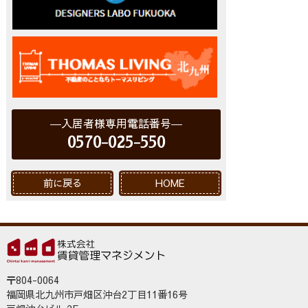
入居者様専用電話番号
0570-025-550
前に戻る
HOME
〒804-0064
福岡県北九州市戸畑区沖台2丁目11番16号