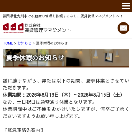
福岡県北九州市で不動産の管理を依頼するなら、賃貸管理マネジメントヘ!!
HOME
お知らせ
夏季休暇のお知らせ
夏季休暇のお知らせ
誠に勝手ながら、弊社は以下の期間、夏季休業とさせてい
ただきます。
休業期間：2026年8月13日（木）～2026年8月15日（土）
なお、土日祝日は通常通り休業となります。
休業期間中はご不便をおかけいたしますが、何卒ご了承く
ださいますようお願い申し上げます。
〖緊急連絡先案内〗