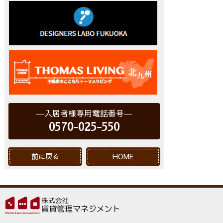
入居者様専用電話番号
0570-025-550
前に戻る
HOME