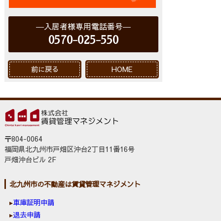
入居者様専用電話番号
0570-025-550
前に戻る
HOME
〒804-0064
福岡県北九州市戸畑区沖台2丁目11番16号
戸畑沖台ビル 2F
北九州市の不動産は賃貸管理マネジメント
車庫証明申請
退去申請