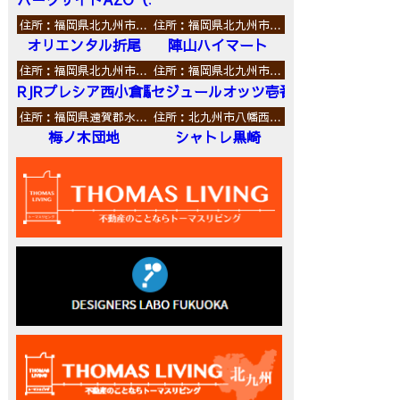
住所：福岡県北九州市…
住所：福岡県北九州市…
オリエンタル折尾
陣山ハイマート
住所：福岡県北九州市…
住所：福岡県北九州市…
RJRプレシア西小倉駅前
セジュールオッツ壱番館
住所：福岡県遠賀郡水…
住所：北九州市八幡西…
梅ノ木団地
シャトレ黒崎