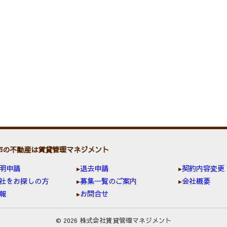
市の不動産は賃貸管理マネジメント
明申請
退去申請
契約内容変更
社をお探しの方
募集一覧のご案内
会社概要
報
お問合せ
© 2026 株式会社賃貸管理マネジメント