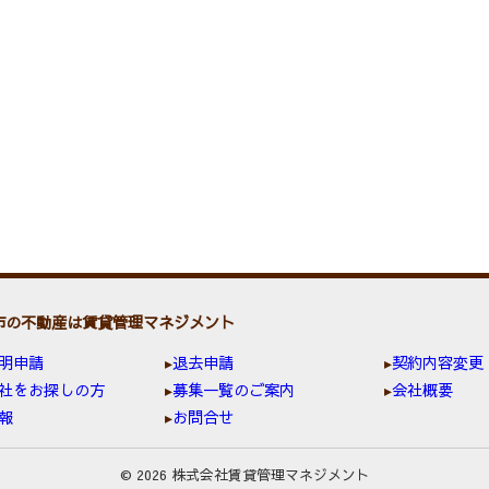
市の不動産は賃貸管理マネジメント
明申請
退去申請
契約内容変更
社をお探しの方
募集一覧のご案内
会社概要
報
お問合せ
© 2026 株式会社賃貸管理マネジメント