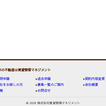
市の不動産は賃貸管理マネジメント
明申請
退去申請
契約内容変更
社をお探しの方
募集一覧のご案内
会社概要
報
お問合せ
© 2026 株式会社賃貸管理マネジメント