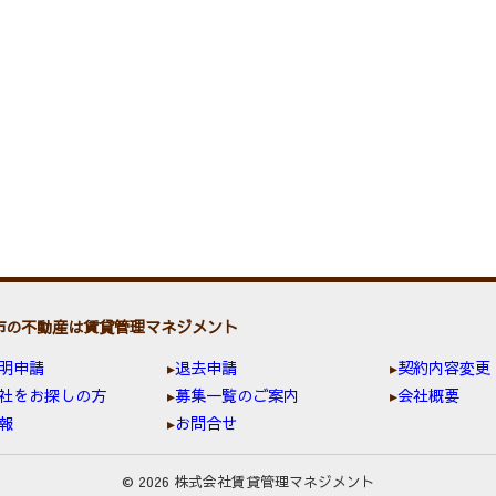
市の不動産は賃貸管理マネジメント
明申請
退去申請
契約内容変更
社をお探しの方
募集一覧のご案内
会社概要
報
お問合せ
© 2026 株式会社賃貸管理マネジメント