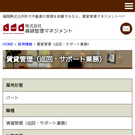
福岡県北九州市で不動産の管理を依頼するなら、賃貸管理マネジメントヘ!!
HOME
採用情報
賃貸管理（巡回・サポート業務）
賃貸管理（巡回・サポート業務）
雇用形態
パート
職種
賃貸管理（巡回・サポート業務）