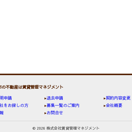
市の不動産は賃貸管理マネジメント
明申請
退去申請
契約内容変更
社をお探しの方
募集一覧のご案内
会社概要
報
お問合せ
© 2026 株式会社賃貸管理マネジメント