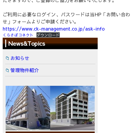
だきますので、ご登録のご協力をお願いいたします。
ご利用に必要なログイン、パスワードは当HP「お問い合わ
せ」フォームよりご申請ください。
https://www.ck-management.co.jp/ask-info
くらさぽコネクト
ダウンロード
News&Topics
お知らせ
管理物件紹介