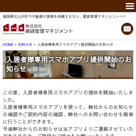
福岡県北九州市で不動産の管理を依頼するなら、賃貸管理マネジメントヘ!!
HOME
お知らせ
入居者様専用スマホアプリ提供開始のお知らせ
入居者様専用スマホアプリ提供開始のお
知らせ
この度、入居者様専用スマホアプリの提供を開始いたしま
した。
入居者様専用スマホアプリを使って、弊社からのお知らせ
の確認やご契約内容の確認、弊社へのお問い合わせも簡単
に行うことができます。
今後弊社からのお知らせは当アプリよりご連絡させていた