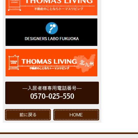
入居者様専用電話番号
0570-025-550
前に戻る
HOME