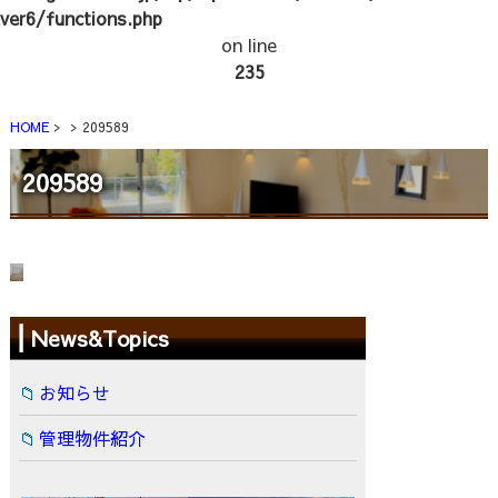
ver6/functions.php
on line
235
HOME
209589
209589
News&Topics
お知らせ
管理物件紹介