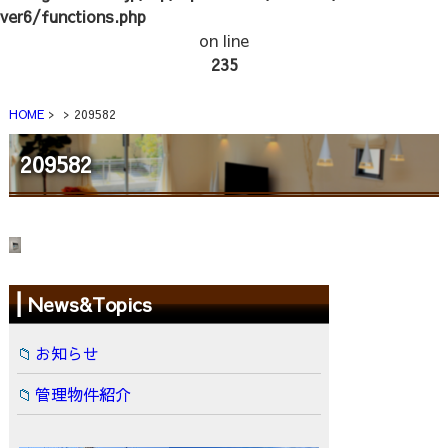
ver6/functions.php
on line
235
HOME
209582
209582
News&Topics
お知らせ
管理物件紹介