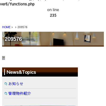
ver6/functions.php
on line
235
HOME
209576
209576
News&Topics
お知らせ
管理物件紹介