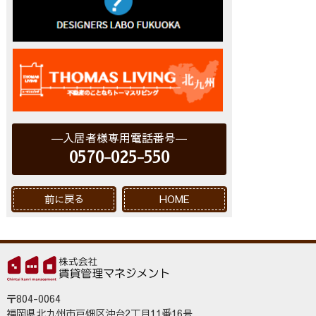
入居者様専用電話番号
0570-025-550
前に戻る
HOME
〒804-0064
福岡県北九州市戸畑区沖台2丁目11番16号