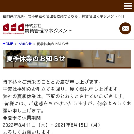
福岡県北九州市で不動産の管理を依頼するなら、賃貸管理マネジメントヘ!!
HOME
お知らせ
夏季休業のお知らせ
夏季休業のお知らせ
時下益々ご清栄のこととお慶び申し上げます。
平素は格別のお引立てを賜り、厚く御礼申し上げます。
弊社の夏季休業は、下記のとおりとさせていただきます。
皆様には、ご迷惑をおかけいたしますが、何卒よろしくお
願い申し上げます。
◆夏季の休業期間
2022年8月11日（木）～2021年8月15日（月）
よろしくお願いします。