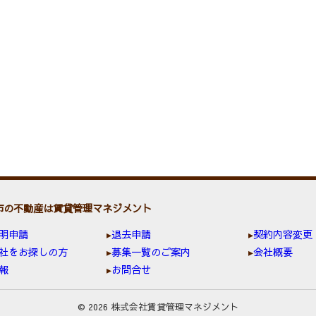
市の不動産は賃貸管理マネジメント
明申請
退去申請
契約内容変更
社をお探しの方
募集一覧のご案内
会社概要
報
お問合せ
© 2026 株式会社賃貸管理マネジメント