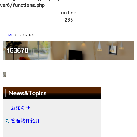
ver6/functions.php
on line
235
HOME
163670
163670
News&Topics
お知らせ
管理物件紹介