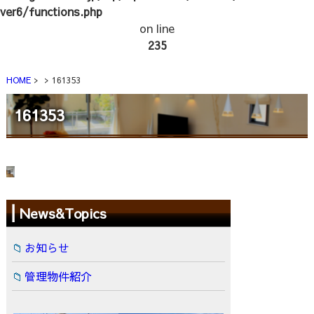
ver6/functions.php
on line
235
HOME
161353
161353
News&Topics
お知らせ
管理物件紹介