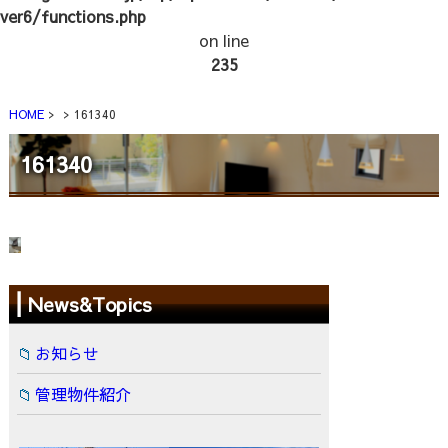
ver6/functions.php
on line
235
HOME
161340
161340
News&Topics
お知らせ
管理物件紹介