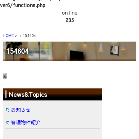
ver6/functions.php
on line
235
HOME
154604
154604
News&Topics
お知らせ
管理物件紹介