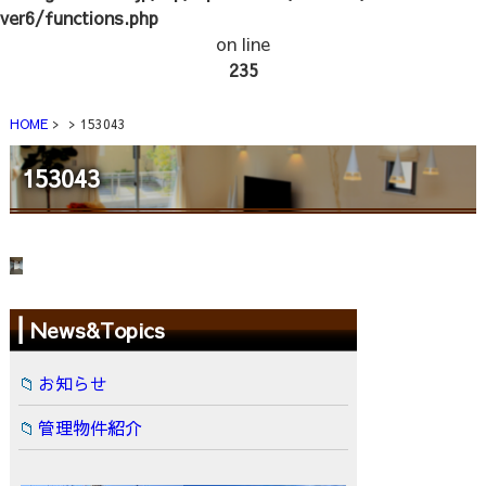
ver6/functions.php
on line
235
HOME
153043
153043
News&Topics
お知らせ
管理物件紹介