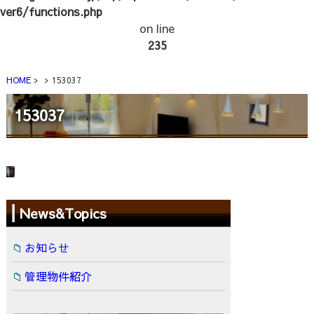
ver6/functions.php
on line
235
HOME
153037
153037
News&Topics
お知らせ
管理物件紹介