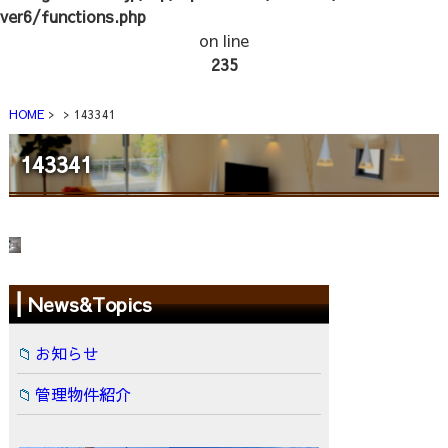
ver6/functions.php
on line
235
HOME
143341
143341
News&Topics
お知らせ
管理物件紹介