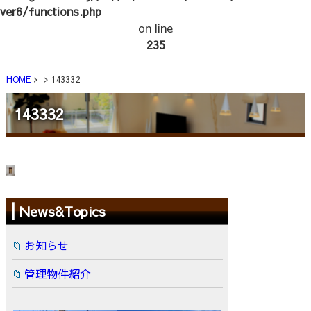
ver6/functions.php
on line
235
HOME
143332
143332
News&Topics
お知らせ
管理物件紹介