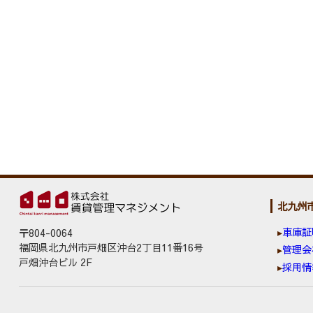
北九州
車庫証
〒804-0064
福岡県北九州市戸畑区沖台2丁目11番16号
管理会
戸畑沖台ビル 2F
採用情