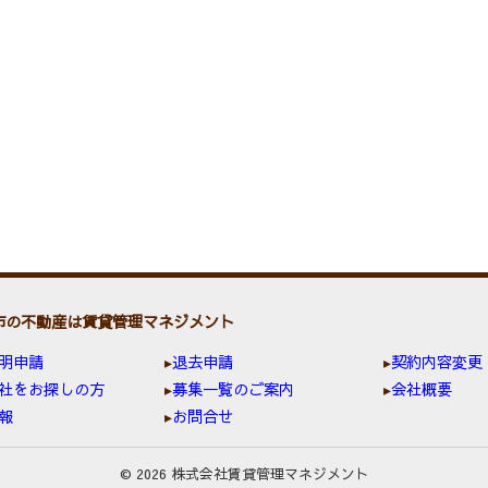
市の不動産は賃貸管理マネジメント
明申請
退去申請
契約内容変更
社をお探しの方
募集一覧のご案内
会社概要
報
お問合せ
© 2026 株式会社賃貸管理マネジメント