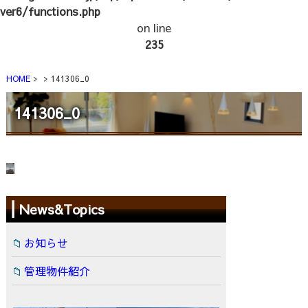
ver6/functions.php
on line
235
HOME
141306_0
141306_0
News&Topics
お知らせ
管理物件紹介