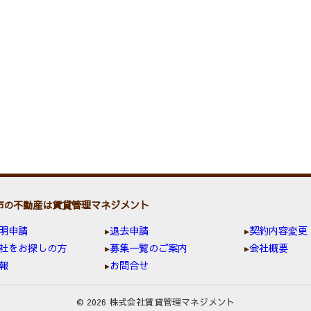
市の不動産は賃貸管理マネジメント
明申請
退去申請
契約内容変更
社をお探しの方
募集一覧のご案内
会社概要
報
お問合せ
© 2026 株式会社賃貸管理マネジメント