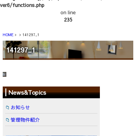
ver6/functions.php
on line
235
HOME
141297_1
141297_1
News&Topics
お知らせ
管理物件紹介