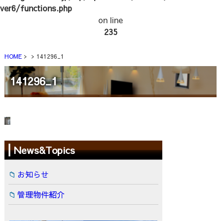
ver6/functions.php
on line
235
HOME
141296_1
141296_1
News&Topics
お知らせ
管理物件紹介