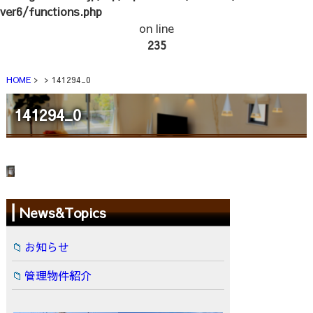
ver6/functions.php
on line
235
HOME
141294_0
141294_0
News&Topics
お知らせ
管理物件紹介