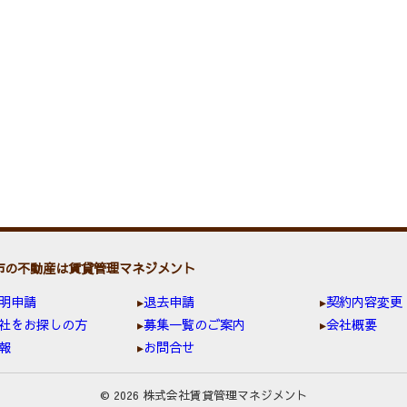
市の不動産は賃貸管理マネジメント
明申請
退去申請
契約内容変更
社をお探しの方
募集一覧のご案内
会社概要
報
お問合せ
© 2026 株式会社賃貸管理マネジメント