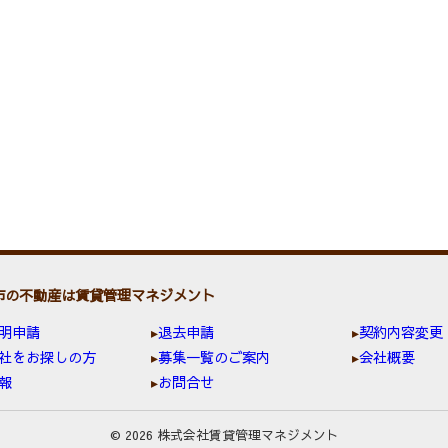
市の不動産は賃貸管理マネジメント
明申請
退去申請
契約内容変更
社をお探しの方
募集一覧のご案内
会社概要
報
お問合せ
© 2026 株式会社賃貸管理マネジメント