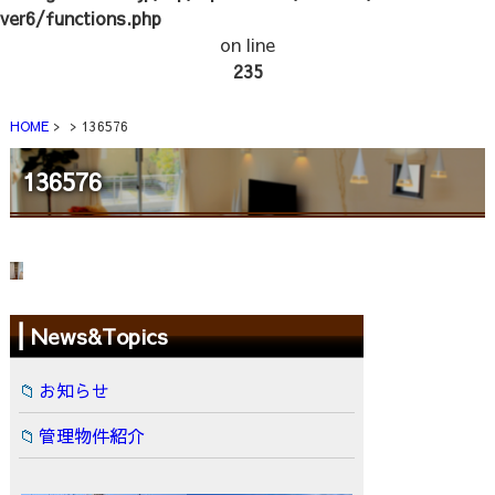
ver6/functions.php
on line
235
HOME
136576
136576
News&Topics
お知らせ
管理物件紹介