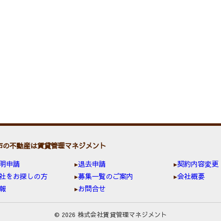
市の不動産は賃貸管理マネジメント
明申請
退去申請
契約内容変更
社をお探しの方
募集一覧のご案内
会社概要
報
お問合せ
© 2026 株式会社賃貸管理マネジメント