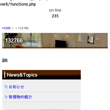
ver6/functions.php
on line
235
HOME
132766
132766
News&Topics
お知らせ
管理物件紹介