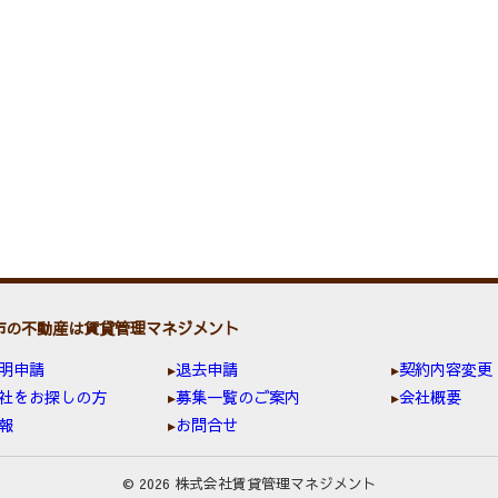
市の不動産は賃貸管理マネジメント
明申請
退去申請
契約内容変更
社をお探しの方
募集一覧のご案内
会社概要
報
お問合せ
© 2026 株式会社賃貸管理マネジメント