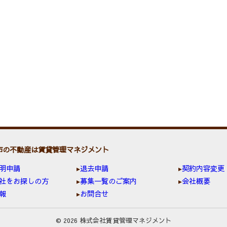
市の不動産は賃貸管理マネジメント
明申請
退去申請
契約内容変更
社をお探しの方
募集一覧のご案内
会社概要
報
お問合せ
© 2026 株式会社賃貸管理マネジメント