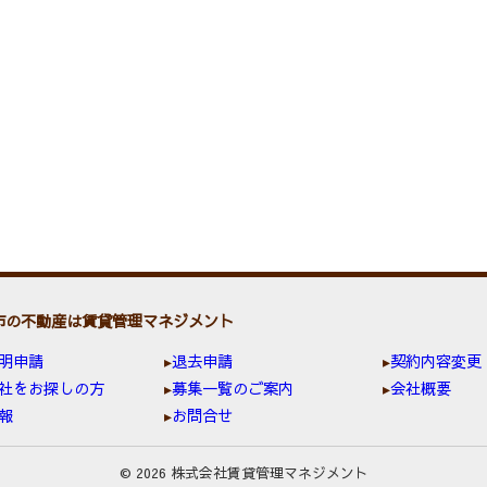
市の不動産は賃貸管理マネジメント
明申請
退去申請
契約内容変更
社をお探しの方
募集一覧のご案内
会社概要
報
お問合せ
© 2026 株式会社賃貸管理マネジメント