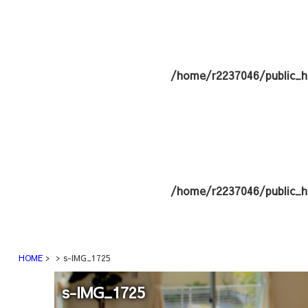
/home/r2237046/public_h
/home/r2237046/public_h
HOME
s-IMG_1725
s-IMG_1725