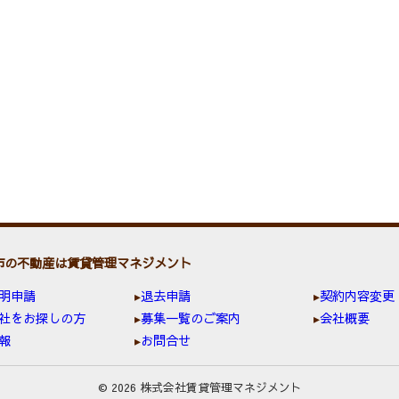
市の不動産は賃貸管理マネジメント
明申請
退去申請
契約内容変更
社をお探しの方
募集一覧のご案内
会社概要
報
お問合せ
© 2026 株式会社賃貸管理マネジメント