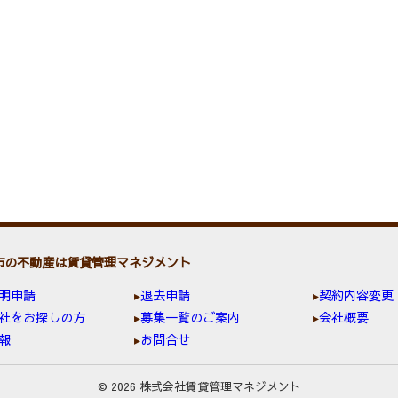
市の不動産は賃貸管理マネジメント
明申請
退去申請
契約内容変更
社をお探しの方
募集一覧のご案内
会社概要
報
お問合せ
© 2026 株式会社賃貸管理マネジメント