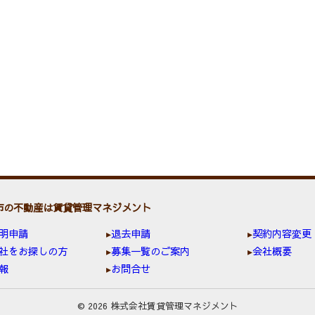
市の不動産は賃貸管理マネジメント
明申請
退去申請
契約内容変更
社をお探しの方
募集一覧のご案内
会社概要
報
お問合せ
© 2026 株式会社賃貸管理マネジメント