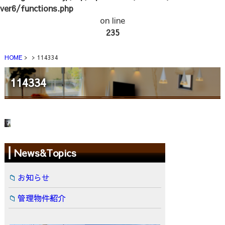
ver6/functions.php
on line
235
HOME
114334
114334
News&Topics
お知らせ
管理物件紹介