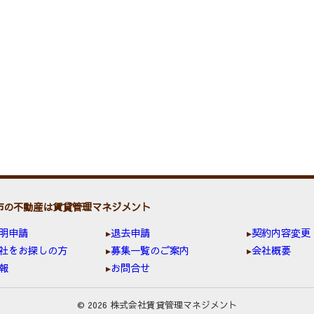
市の不動産は賃貸管理マネジメント
明申請
退去申請
契約内容変更
社をお探しの方
募集一覧のご案内
会社概要
報
お問合せ
© 2026 株式会社賃貸管理マネジメント