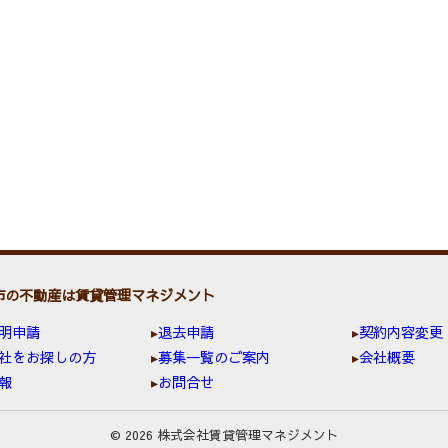
市の不動産は賃貸管理マネジメント
明申請
退去申請
契約内容変更
社をお探しの方
募集一覧のご案内
会社概要
報
お問合せ
© 2026 株式会社賃貸管理マネジメント